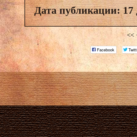
Дата публикации: 17 
<<
Facebook
Twitt