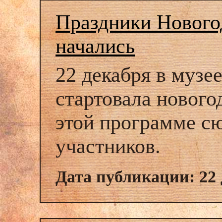
Праздники Нового
начались
22 декабря в музе
стартовала нового
этой программе с
участников.
Дата публикации: 22 