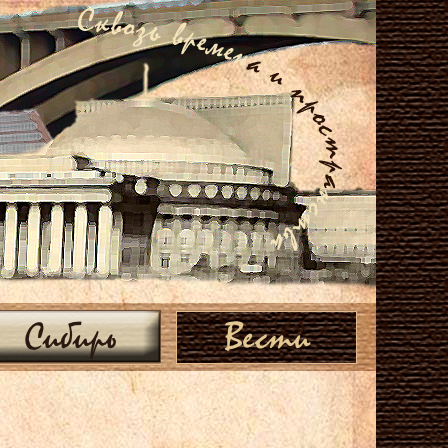
Сибирь
Вести