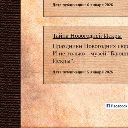
Дата публикации: 6 января 2026
Тайна Новогодней Искры
Праздники Новогодних сюр
И не только - музей "Баю
Искры".
Дата публикации: 5 января 2026
Facebook