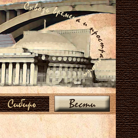
Сибирь
Вести