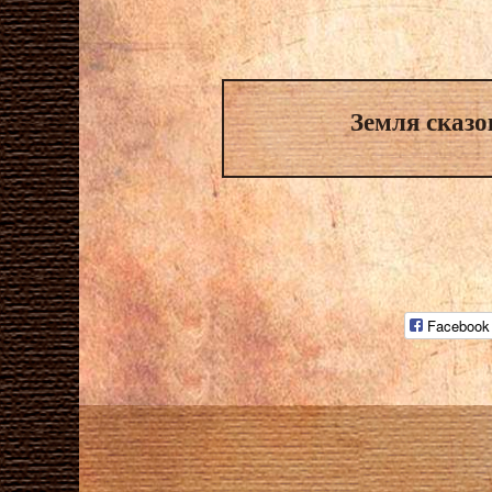
Земля сказо
Facebook