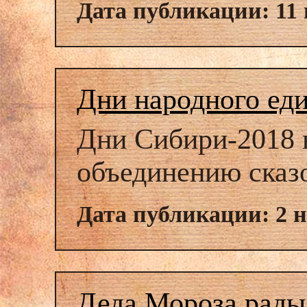
Дата публикации: 11 
Дни народного еди
Дни Сибири-2018 
объединению сказ
Дата публикации: 2 н
Деда Мороза рады 