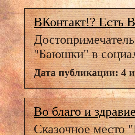
ВКонтакт!? Есть 
Достопримечатель
"Баюшки" в социал
Дата публикации: 4 
Во благо и здрави
Сказочное место 