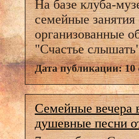
На базе клуба-муз
семейные занятия
организованные о
"Счастье слышать"
Дата публикации: 10 
Семейные вечера 
душевные песни о