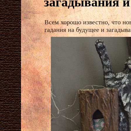
загадывания и
Всем хорошо известно, что но
гадания на будущее и загадыва