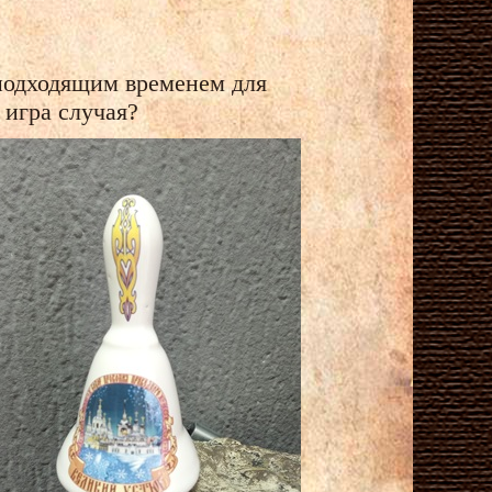
 подходящим временем для
 игра случая?