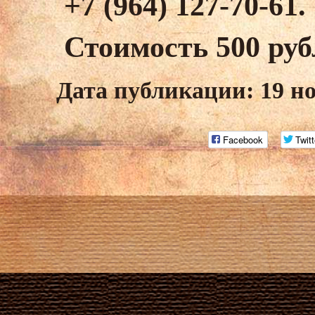
+7 (964) 127-70-61.
Стоимость 500 руб
Дата публикации: 19 но
Facebook
Twitt