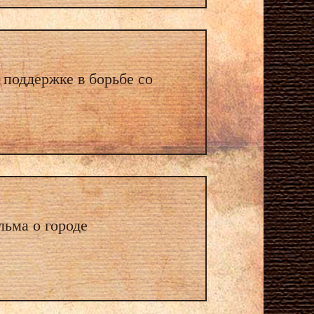
поддержке в борьбе со
льма о городе