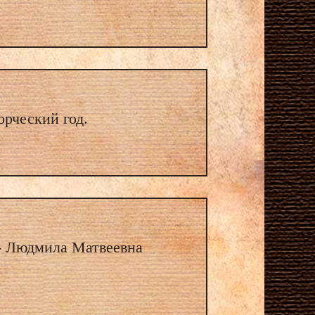
орческий год.
 - Людмила Матвеевна