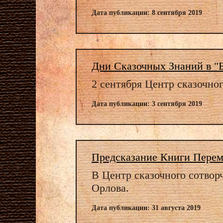
Дата публикации: 8 сентября 2019
Дни Сказочных Знаний в "
2 сентября Центр сказочно
Дата публикации: 3 сентября 2019
Предсказание Книги Пере
В Центр сказочного сотвор
Орлова.
Дата публикации: 31 августа 2019