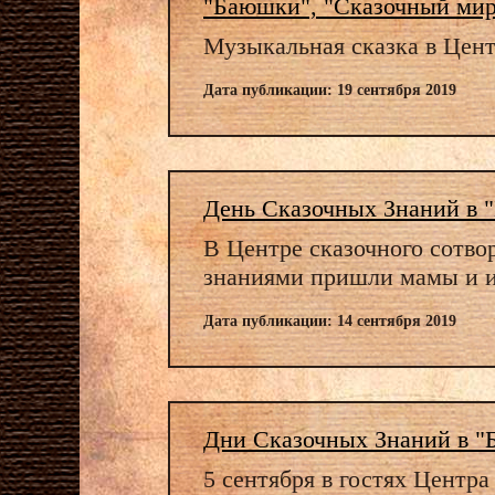
"Баюшки", "Сказочный мир
Музыкальная сказка в Цент
Дата публикации: 19 сентября 2019
День Сказочных Знаний в 
В Центре сказочного сотво
знаниями пришли мамы и и
Дата публикации: 14 сентября 2019
Дни Сказочных Знаний в "
5 сентября в гостях Центр