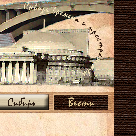
Сибирь
Вести