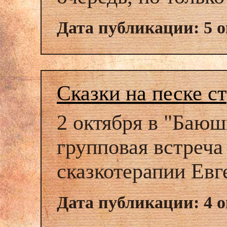
Дата публикации: 5 о
Сказки на песке с
2 октября в "Баюш
групповая встреча
сказкотерапии Ев
Дата публикации: 4 о