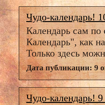
Чудо-календарь! 1
Календарь сам по 
Календарь", как н
Только здесь можн
Дата публикации: 9 о
Чудо-календарь! 9