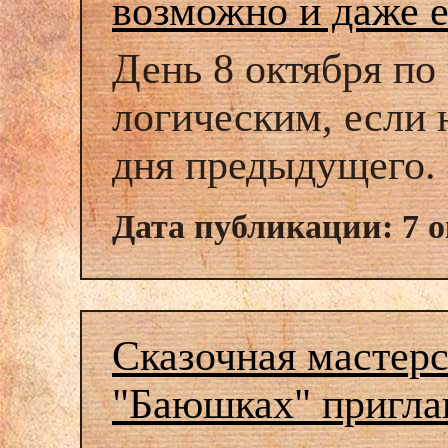
возможно и даже е
День 8 октября по
логическим, если
дня предыдущего.
Дата публикации: 7 о
Сказочная мастерс
"Баюшках" пригл