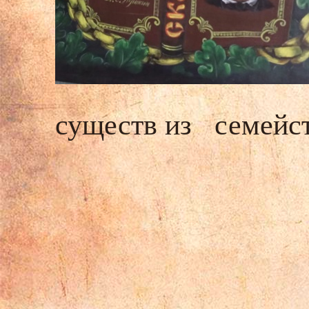
существ из семейст