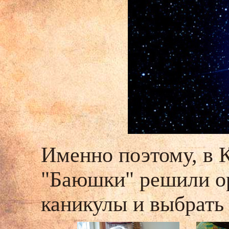
Именно поэтому, в К
"Баюшки" решили ор
каникулы и выбрать 