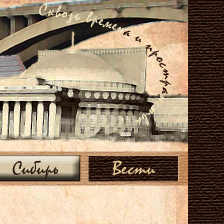
Сибирь
Вести