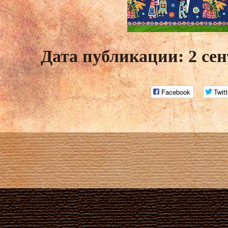
Дата публикации: 2 сен
Facebook
Twitt