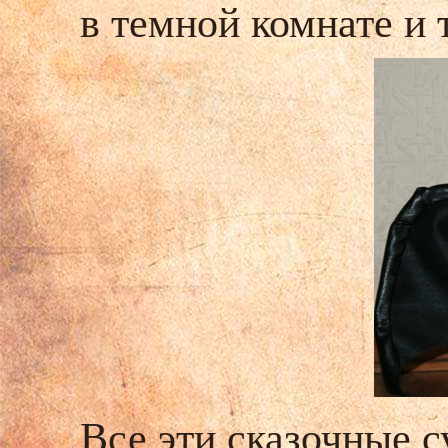
в темной комнате и
Все эти сказочные 