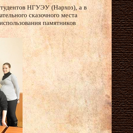
студентов НГУЭУ (Нархоз), а в
ательного сказочного места
использования памятников