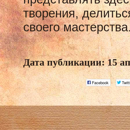
творения, делитьс
своего мастерства
Дата публикации: 15 ап
Facebook
Twitt