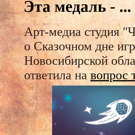
Эта медаль - ...
Арт-медиа студия "
о Сказочном дне игр
Новосибирской обла
ответила на
вопрос 