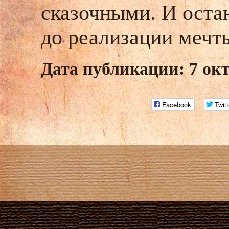
сказочными. И остаю
до реализации мечты
Дата публикации: 7 ок
Facebook
Twitt