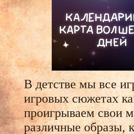
В детстве мы все иг
игровых сюжетах ка
проигрываем свои м
различные образы, 