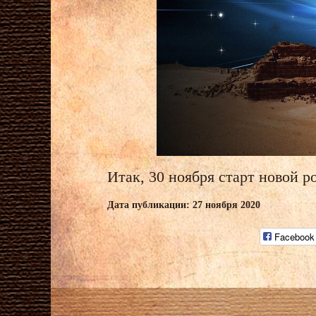
Итак, 30 ноября старт новой р
Дата публикации: 27 ноября 2020
Facebook