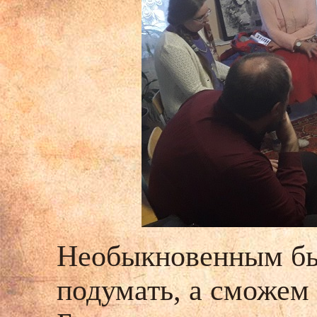
Необыкновенным был
подумать, а сможем