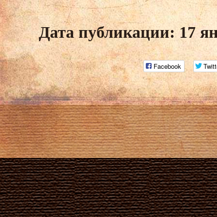
Дата публикации: 17 я
Facebook
Twitt