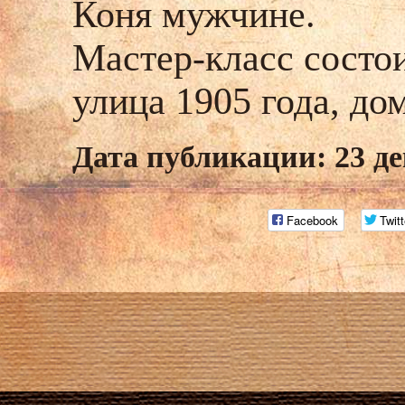
Коня мужчине.
Мастер-класс состои
улица 1905 года, до
Дата публикации: 23 де
Facebook
Twitt