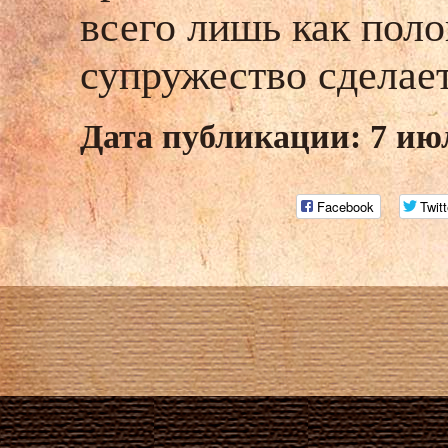
всего лишь как поло
супружество сделае
Дата публикации: 7 ию
Facebook
Twitt