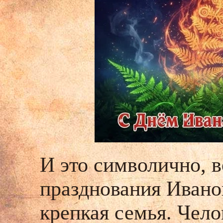
И это символично, 
празднования Ивано
крепкая семья. Чел