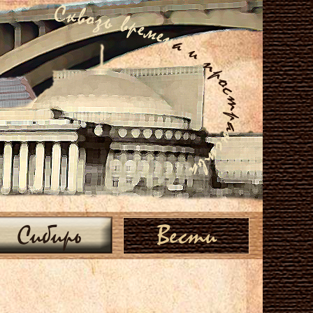
Сибирь
Вести