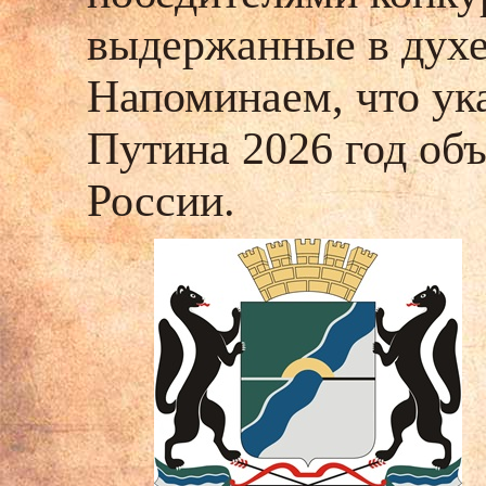
выдержанные в духе
Напоминаем, что ук
Путина 2026 год об
России.