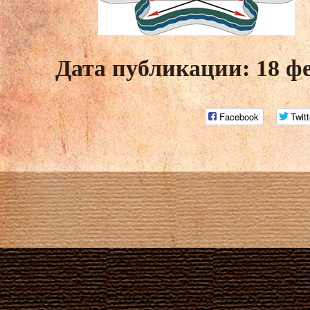
Дата публикации: 18 ф
Facebook
Twitt