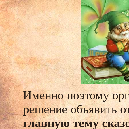
Именно поэтому орг
решение объявить 
главную тему сказ