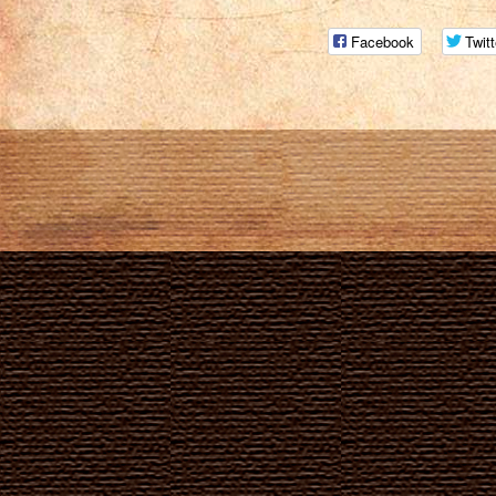
Facebook
Twitt