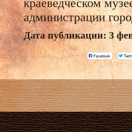
краеведческом музе
администрации горо
Дата публикации: 3 фе
Facebook
Twitt