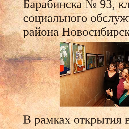
Барабинска № 93, к
социального обслуж
района Новосибирск
В рамках открытия 