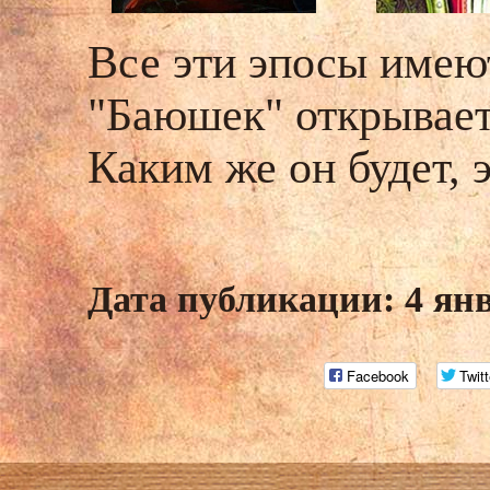
Все эти эпосы имею
"Баюшек" открывает
Каким же он будет, 
Дата публикации: 4 ян
Facebook
Twitt