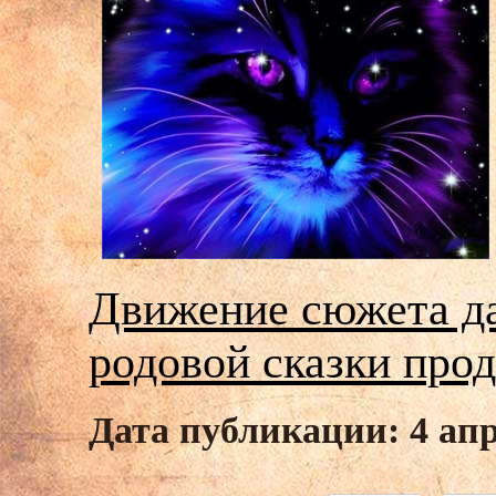
Движение сюжета дал
родовой сказки про
Дата публикации: 4 апр