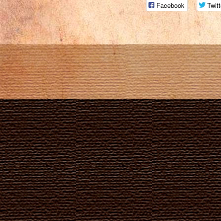
Facebook
Twitt