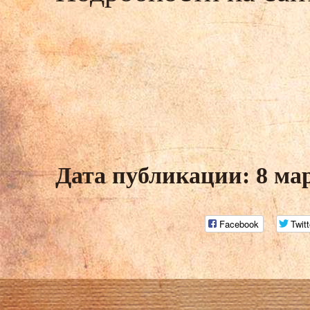
Дата публикации: 8 ма
Facebook
Twitt