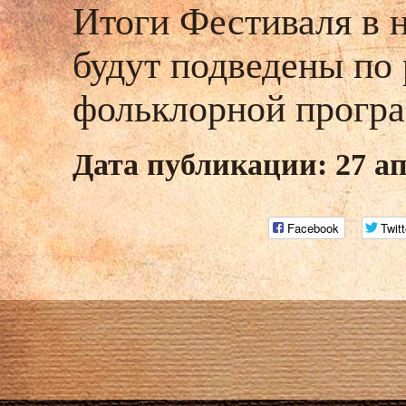
Итоги Фестиваля в 
будут подведены по
фольклорной прогр
Дата публикации: 27 ап
Facebook
Twitt