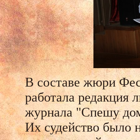
В составе жюри Фес
работала редакция 
журнала "Спешу дом
Их судейство было 