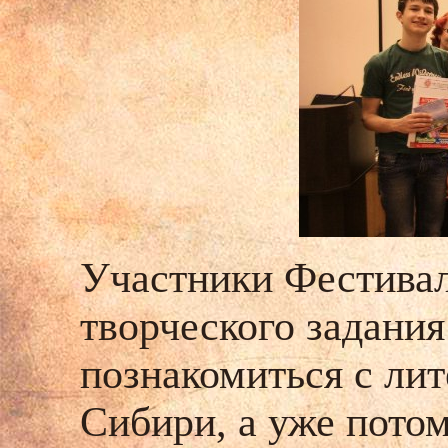
Участники Фестива
творческого задани
познакомиться с ли
Сибири, а уже потом