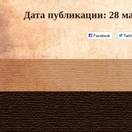
Дата публикации: 28 м
Facebook
Twitt