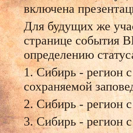
включена презентац
Для будущих же уча
странице события В
определению статус
1. Сибирь - регион 
сохраняемой запове
2. Сибирь - регион 
3. Сибирь - регион 