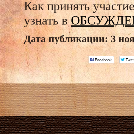
Как принять участи
узнать в
ОБСУЖДЕ
Дата публикации: 3 ноя
Facebook
Twitt