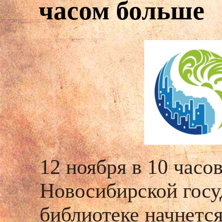
часом больше
12 ноября в 10 часо
Новосибирской госу
библиотеке начнется