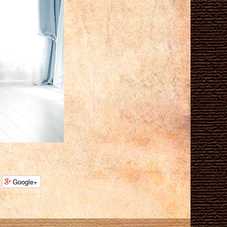
Google+