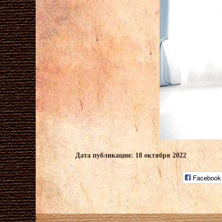
Дата публикации: 18 октября 2022
Facebook