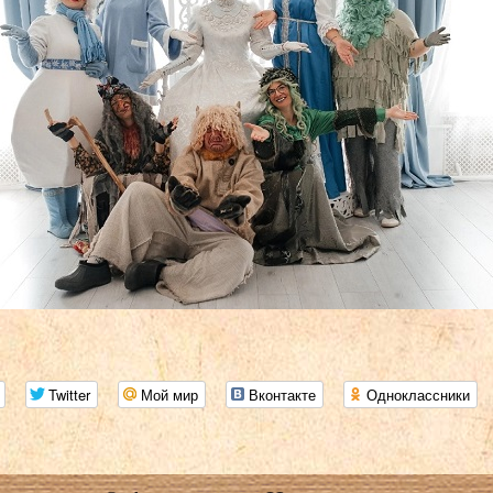
Twitter
Мой мир
Вконтакте
Одноклассники