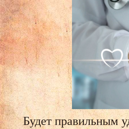
Будет правильным у