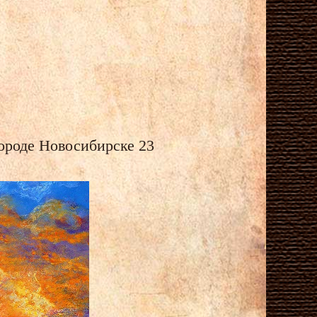
городе Новосибирске 23