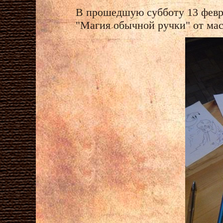
В прошедшую субботу 13 февр
"Магия обычной ручки" от мас