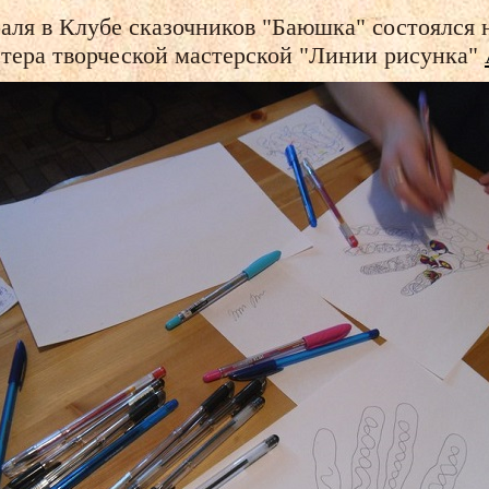
аля в Клубе сказочников "Баюшка" состоялся 
тера творческой мастерской "Линии рисунка"