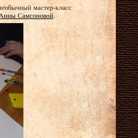
необычный мастер-класс
Анны Самсоновой
.