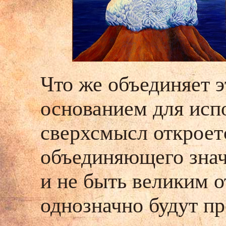
Что же объединяет э
основанием для исп
сверхсмысл откроет
объединяющего знач
и не быть великим о
однозначно будут пр