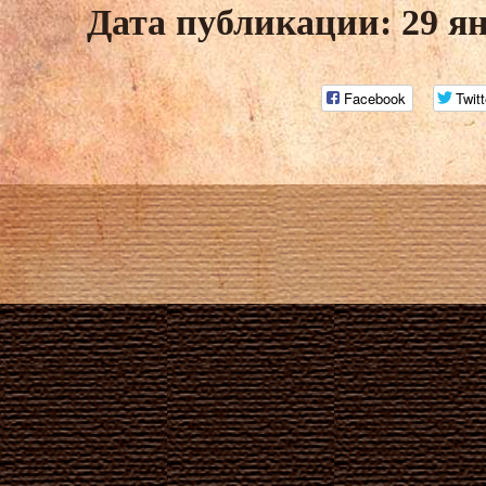
Дата публикации: 29 я
Facebook
Twitt