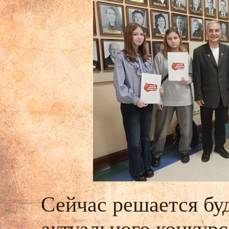
Сейчас решается бу