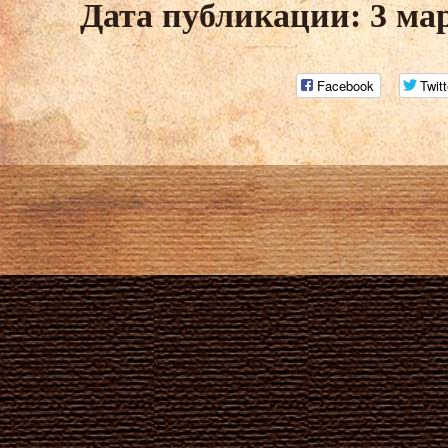
Дата публикации: 3 ма
Facebook
Twitt