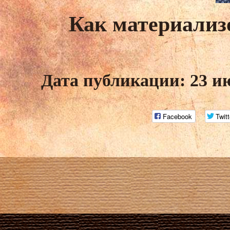
Как материализ
Дата публикации: 23 и
Facebook
Twitt