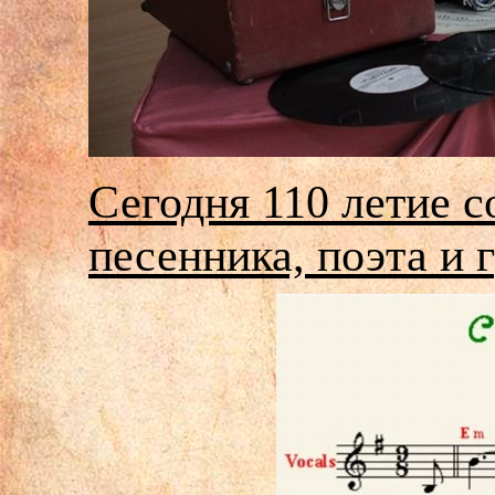
Сегодня 110 летие с
песенника, поэта и