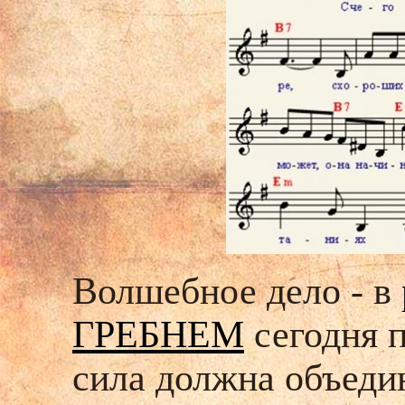
Волшебное дело - в
ГРЕБНЕМ
сегодня п
сила должна объеди