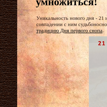
умножиться!
Уникальность нового дня - 21
совпадении с ним судьбоносно
традицию Дня первого снопа
.