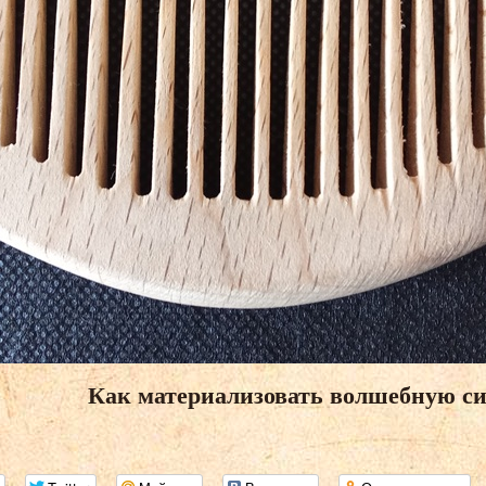
Как материализовать волшебную си