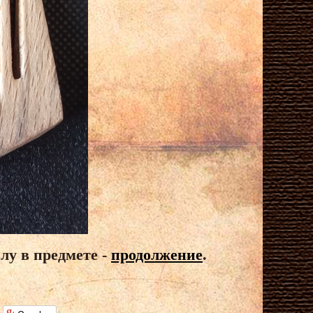
лу в предмете -
продолжение
.