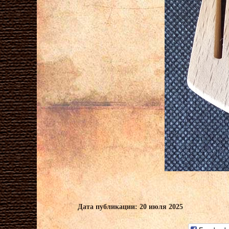
Дата публикации: 20 июля 2025