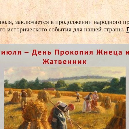
 июля, заключается в продолжении народного п
го исторического события для нашей страны.