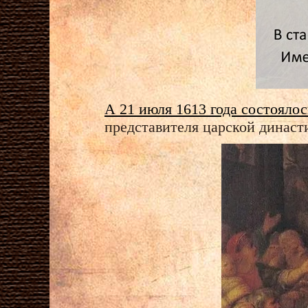
А 21 июля 1613 года состояло
представителя царской династи