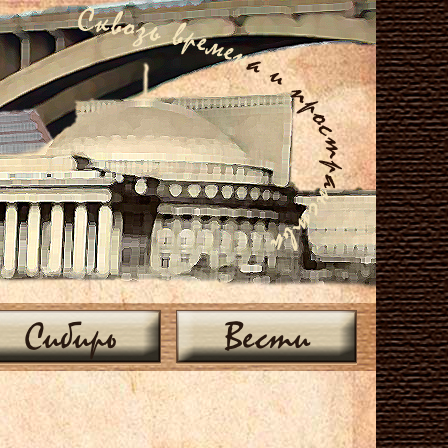
Сибирь
Вести