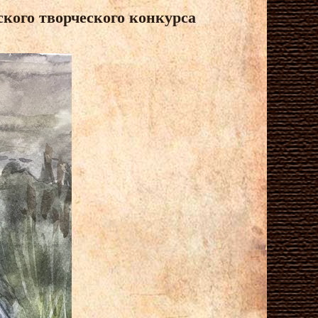
кого творческого конкурса