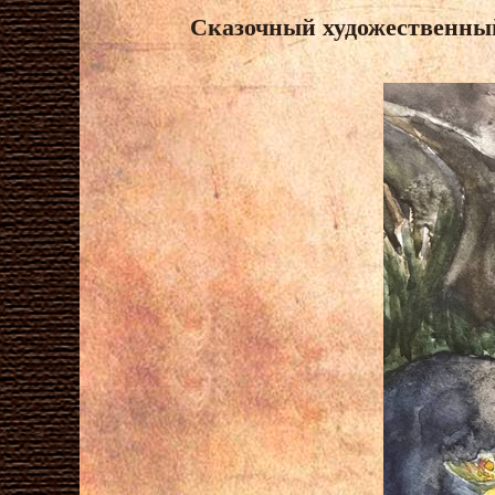
Сказочный художественный