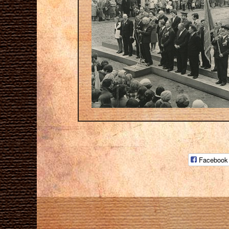
Facebook