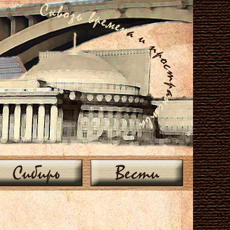
Сибирь
Вести